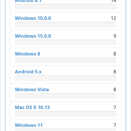
Android 8.1
14
Windows 10.0.0
12
Windows 15.0.0
9
Windows 8
8
Android 5.x
8
Windows Vista
8
Mac OS X 10.13
7
Windows 11
7