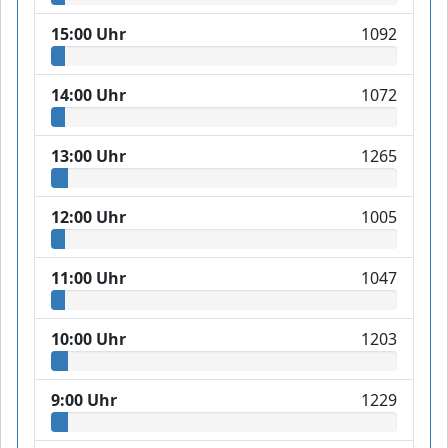
15:00 Uhr
1092
14:00 Uhr
1072
13:00 Uhr
1265
12:00 Uhr
1005
11:00 Uhr
1047
10:00 Uhr
1203
9:00 Uhr
1229