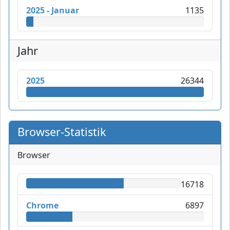
2025 - Januar
1135
Jahr
2025
26344
Browser-Statistik
Browser
16718
Chrome
6897