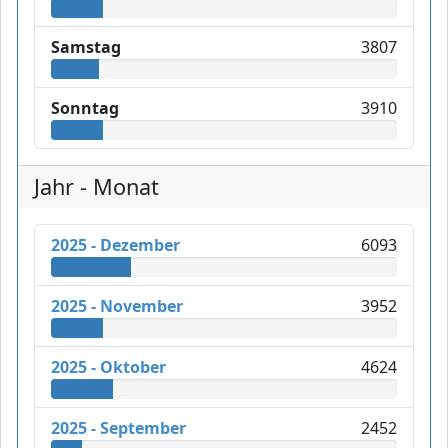
Samstag
3807
Sonntag
3910
Jahr - Monat
2025 - Dezember
6093
2025 - November
3952
2025 - Oktober
4624
2025 - September
2452