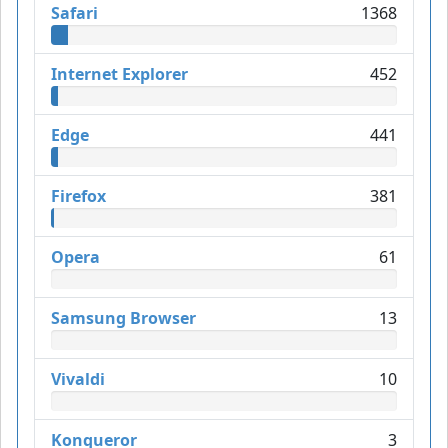
Safari
1368
Internet Explorer
452
Edge
441
Firefox
381
Opera
61
Samsung Browser
13
Vivaldi
10
Konqueror
3