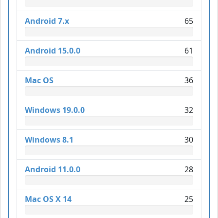
Android 7.x
65
Android 15.0.0
61
Mac OS
36
Windows 19.0.0
32
Windows 8.1
30
Android 11.0.0
28
Mac OS X 14
25