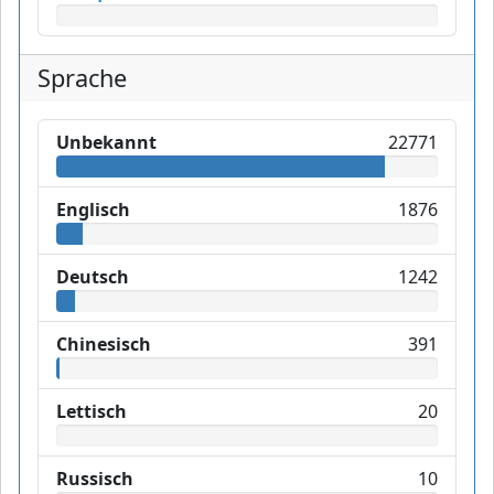
Sprache
Unbekannt
22771
Englisch
1876
Deutsch
1242
Chinesisch
391
Lettisch
20
Russisch
10