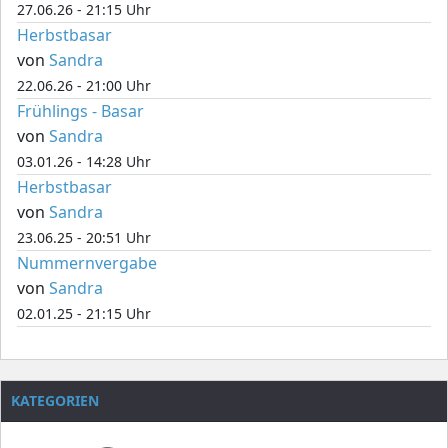
27.06.26 - 21:15 Uhr
Herbstbasar
von
Sandra
22.06.26 - 21:00 Uhr
Frühlings - Basar
von
Sandra
03.01.26 - 14:28 Uhr
Herbstbasar
von
Sandra
23.06.25 - 20:51 Uhr
Nummernvergabe
von
Sandra
02.01.25 - 21:15 Uhr
KATEGORIEN