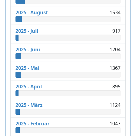
2025 - August
1534
2025 - Juli
917
2025 - Juni
1204
2025 - Mai
1367
2025 - April
895
2025 - März
1124
2025 - Februar
1047