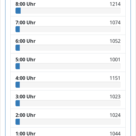
8:00 Uhr
1214
7:00 Uhr
1074
6:00 Uhr
1052
5:00 Uhr
1001
4:00 Uhr
1151
3:00 Uhr
1023
2:00 Uhr
1024
1:00 Uhr
1044