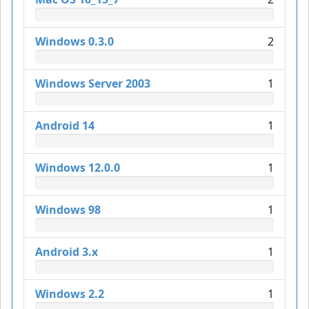
Windows 0.3.0
2
Windows Server 2003
1
Android 14
1
Windows 12.0.0
1
Windows 98
1
Android 3.x
1
Windows 2.2
1