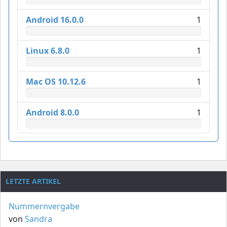
Android 16.0.0
1
Linux 6.8.0
1
Mac OS 10.12.6
1
Android 8.0.0
1
LETZTE ARTIKEL
Nummernvergabe
von
Sandra