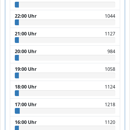
22:00 Uhr
1044
21:00 Uhr
1127
20:00 Uhr
984
19:00 Uhr
1058
18:00 Uhr
1124
17:00 Uhr
1218
16:00 Uhr
1120