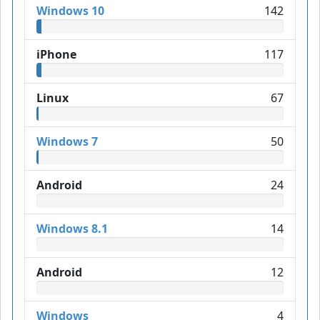
Windows 10
142
iPhone
117
Linux
67
Windows 7
50
Android
24
Windows 8.1
14
Android
12
Windows
4