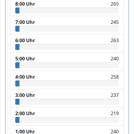
8:00 Uhr
265
7:00 Uhr
245
6:00 Uhr
263
5:00 Uhr
240
4:00 Uhr
258
3:00 Uhr
237
2:00 Uhr
219
1:00 Uhr
240