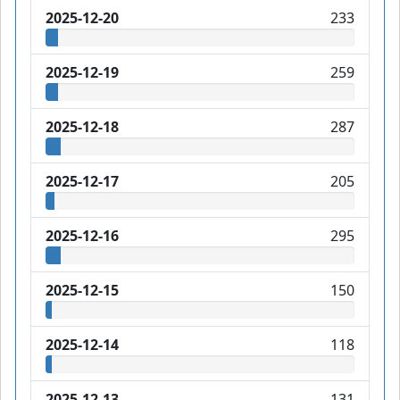
2025-12-20
233
2025-12-19
259
2025-12-18
287
2025-12-17
205
2025-12-16
295
2025-12-15
150
2025-12-14
118
2025-12-13
131