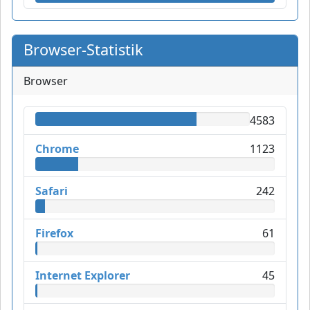
Browser-Statistik
Browser
4583
Chrome
1123
Safari
242
Firefox
61
Internet Explorer
45