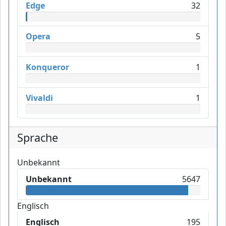
Edge
32
Opera
5
Konqueror
1
Vivaldi
1
Sprache
Unbekannt
Unbekannt
5647
Englisch
Englisch
195