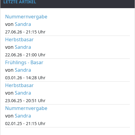
LETZTE ARTIKEL
Nummernvergabe
von
Sandra
27.06.26 - 21:15 Uhr
Herbstbasar
von
Sandra
22.06.26 - 21:00 Uhr
Frühlings - Basar
von
Sandra
03.01.26 - 14:28 Uhr
Herbstbasar
von
Sandra
23.06.25 - 20:51 Uhr
Nummernvergabe
von
Sandra
02.01.25 - 21:15 Uhr