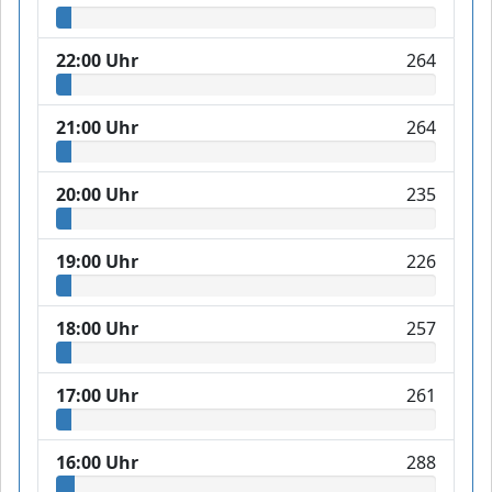
22:00 Uhr
264
21:00 Uhr
264
20:00 Uhr
235
19:00 Uhr
226
18:00 Uhr
257
17:00 Uhr
261
16:00 Uhr
288