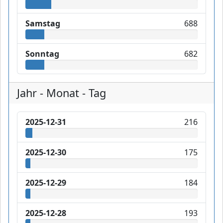
Samstag
688
Sonntag
682
Jahr - Monat - Tag
2025-12-31
216
2025-12-30
175
2025-12-29
184
2025-12-28
193