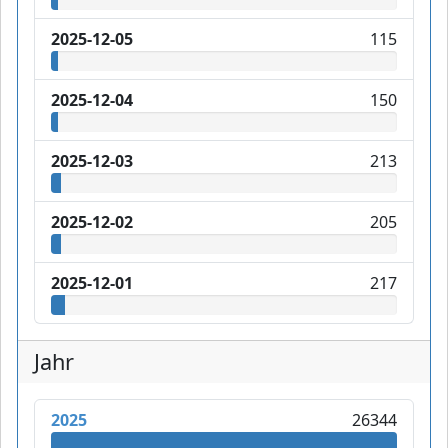
2025-12-05
115
2025-12-04
150
2025-12-03
213
2025-12-02
205
2025-12-01
217
Jahr
2025
26344