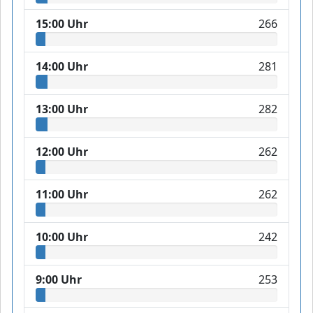
15:00 Uhr
266
14:00 Uhr
281
13:00 Uhr
282
12:00 Uhr
262
11:00 Uhr
262
10:00 Uhr
242
9:00 Uhr
253