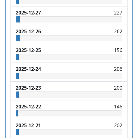
2025-12-27
227
2025-12-26
262
2025-12-25
156
2025-12-24
206
2025-12-23
200
2025-12-22
146
2025-12-21
202