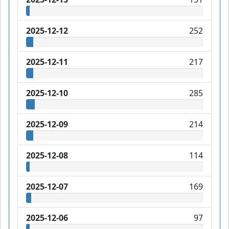
2025-12-12
252
2025-12-11
217
2025-12-10
285
2025-12-09
214
2025-12-08
114
2025-12-07
169
2025-12-06
97