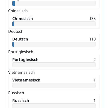
Chinesisch
Chinesisch
135
Deutsch
Deutsch
110
Portugiesisch
Portugiesisch
2
Vietnamesisch
Vietnamesisch
1
Russisch
Russisch
1