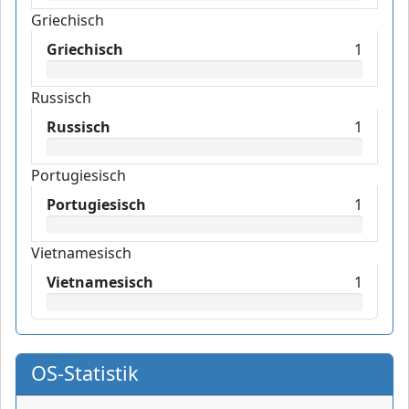
Griechisch
Griechisch
1
Russisch
Russisch
1
Portugiesisch
Portugiesisch
1
Vietnamesisch
Vietnamesisch
1
OS-Statistik