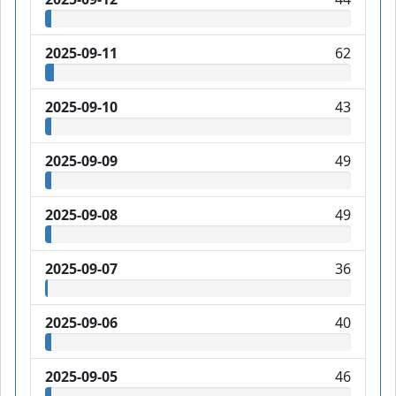
2025-09-11
62
2025-09-10
43
2025-09-09
49
2025-09-08
49
2025-09-07
36
2025-09-06
40
2025-09-05
46