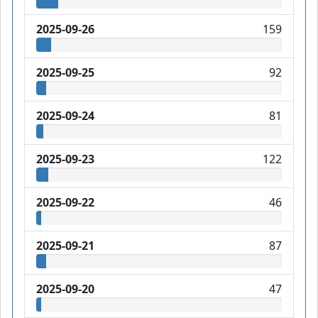
2025-09-26
159
2025-09-25
92
2025-09-24
81
2025-09-23
122
2025-09-22
46
2025-09-21
87
2025-09-20
47