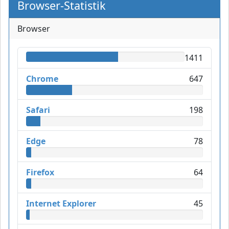
Browser-Statistik
Browser
1411
Chrome
647
Safari
198
Edge
78
Firefox
64
Internet Explorer
45