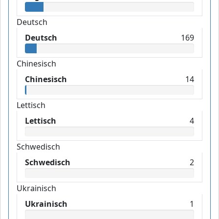
Deutsch
Deutsch
169
Chinesisch
Chinesisch
14
Lettisch
Lettisch
4
Schwedisch
Schwedisch
2
Ukrainisch
Ukrainisch
1