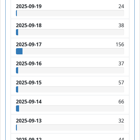
2025-09-19
24
2025-09-18
38
2025-09-17
156
2025-09-16
37
2025-09-15
57
2025-09-14
66
2025-09-13
32
2025-09-12
44