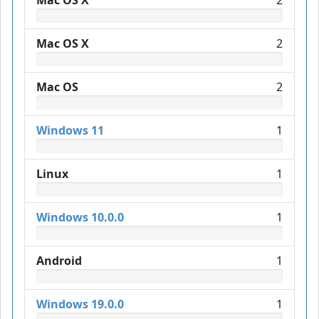
Mac OS X
2
Mac OS X
2
Mac OS
2
Windows 11
1
Linux
1
Windows 10.0.0
1
Android
1
Windows 19.0.0
1