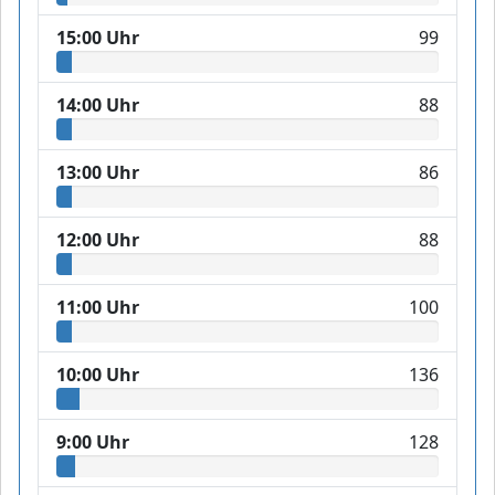
15:00 Uhr
99
14:00 Uhr
88
13:00 Uhr
86
12:00 Uhr
88
11:00 Uhr
100
10:00 Uhr
136
9:00 Uhr
128