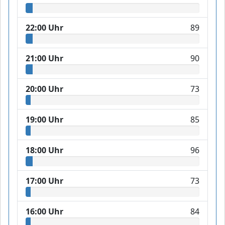
22:00 Uhr
89
21:00 Uhr
90
20:00 Uhr
73
19:00 Uhr
85
18:00 Uhr
96
17:00 Uhr
73
16:00 Uhr
84