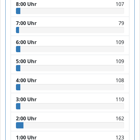
8:00 Uhr
107
7:00 Uhr
79
6:00 Uhr
109
5:00 Uhr
109
4:00 Uhr
108
3:00 Uhr
110
2:00 Uhr
162
1:00 Uhr
123