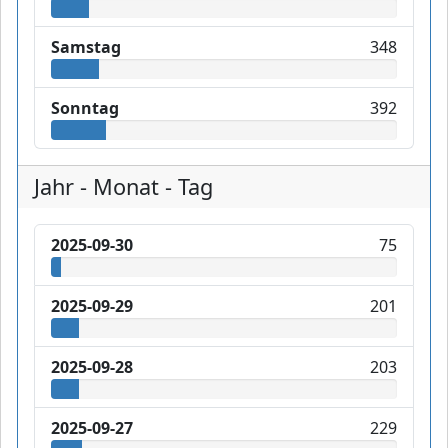
Samstag
348
Sonntag
392
Jahr - Monat - Tag
2025-09-30
75
2025-09-29
201
2025-09-28
203
2025-09-27
229