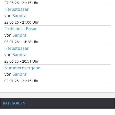
27.06.26 - 21:15 Uhr
Herbstbasar
von
Sandra
22.06.26 - 21:00 Uhr
Frühlings - Basar
von
Sandra
03.01.26 - 14:28 Uhr
Herbstbasar
von
Sandra
23.06.25 - 20:51 Uhr
Nummernvergabe
von
Sandra
02.01.25 - 21:15 Uhr
KATEGORIEN