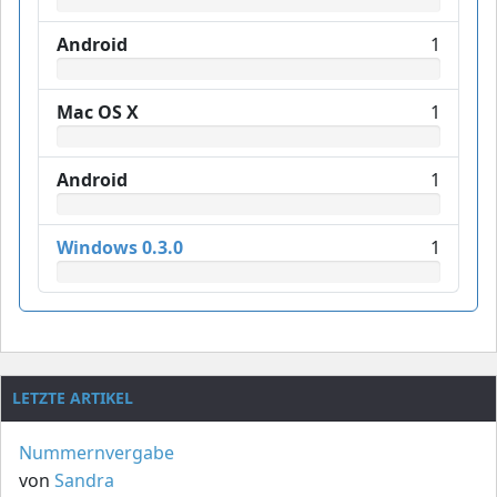
Android
1
Mac OS X
1
Android
1
Windows 0.3.0
1
LETZTE ARTIKEL
Nummernvergabe
von
Sandra