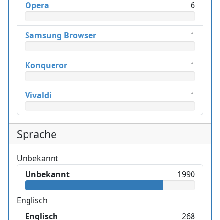
Opera
6
Samsung Browser
1
Konqueror
1
Vivaldi
1
Sprache
Unbekannt
Unbekannt
1990
Englisch
Englisch
268